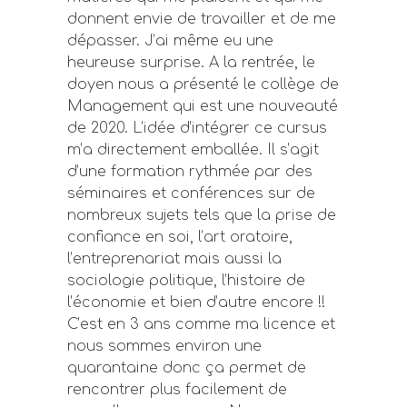
donnent envie de travailler et de me
dépasser. J’ai même eu une
heureuse surprise. A la rentrée, le
doyen nous a présenté le collège de
Management qui est une nouveauté
de 2020. L’idée d’intégrer ce cursus
m’a directement emballée. Il s’agit
d’une formation rythmée par des
séminaires et conférences sur de
nombreux sujets tels que la prise de
confiance en soi, l’art oratoire,
l’entreprenariat mais aussi la
sociologie politique, l’histoire de
l’économie et bien d’autre encore !!
C’est en 3 ans comme ma licence et
nous sommes environ une
quarantaine donc ça permet de
rencontrer plus facilement de