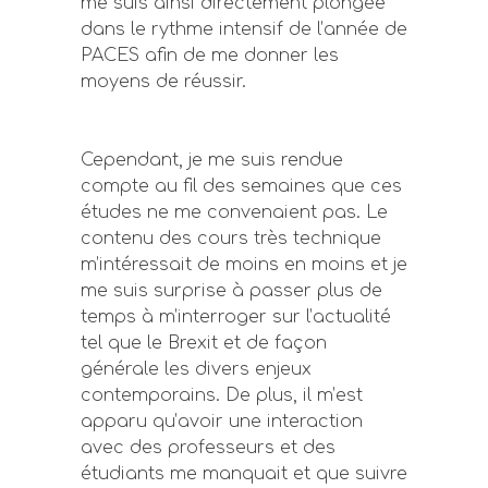
me suis ainsi directement plongée
dans le rythme intensif de l’année de
PACES afin de me donner les
moyens de réussir.
Cependant, je me suis rendue
compte au fil des semaines que ces
études ne me convenaient pas. Le
contenu des cours très technique
m’intéressait de moins en moins et je
me suis surprise à passer plus de
temps à m’interroger sur l’actualité
tel que le Brexit et de façon
générale les divers enjeux
contemporains. De plus, il m’est
apparu qu’avoir une interaction
avec des professeurs et des
étudiants me manquait et que suivre