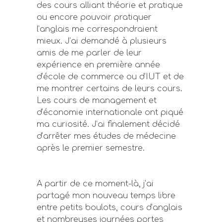
des cours alliant théorie et pratique
ou encore pouvoir pratiquer
l’anglais me correspondraient
mieux. J’ai demandé à plusieurs
amis de me parler de leur
expérience en première année
d’école de commerce ou d’IUT et de
me montrer certains de leurs cours.
Les cours de management et
d’économie internationale ont piqué
ma curiosité. J’ai finalement décidé
d’arrêter mes études de médecine
après le premier semestre.
A partir de ce moment-là, j’ai
partagé mon nouveau temps libre
entre petits boulots, cours d’anglais
et nombreuses journées portes