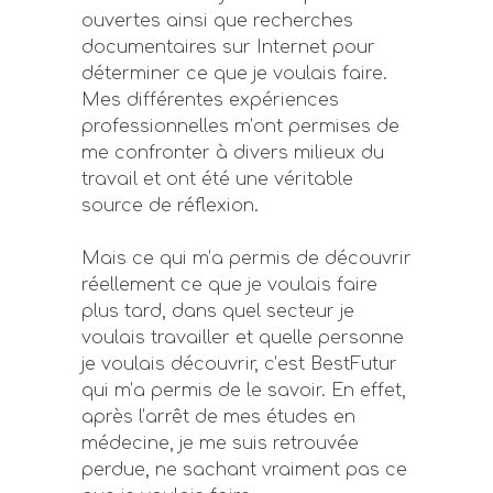
ouvertes ainsi que recherches
documentaires sur Internet pour
déterminer ce que je voulais faire.
Mes différentes expériences
professionnelles m’ont permises de
me confronter à divers milieux du
travail et ont été une véritable
source de réflexion.
Mais ce qui m’a permis de découvrir
réellement ce que je voulais faire
plus tard, dans quel secteur je
voulais travailler et quelle personne
je voulais découvrir, c’est BestFutur
qui m’a permis de le savoir. En effet,
après l’arrêt de mes études en
médecine, je me suis retrouvée
perdue, ne sachant vraiment pas ce