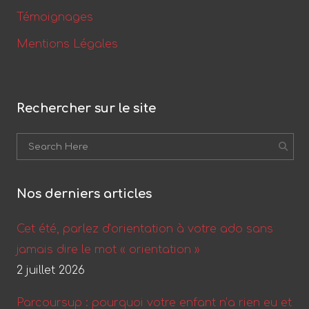
Témoignages
Mentions Légales
Rechercher sur le site
Nos derniers articles
Cet été, parlez d’orientation à votre ado sans
jamais dire le mot « orientation »
2 juillet 2026
Parcoursup : pourquoi votre enfant n’a rien eu et