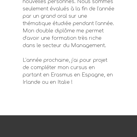
nouvelles personnes. Nous sommes
seulement évalués à la fin de l’année
par un grand oral sur une
thématique étudiée pendant l’année.
Mon double diplôme me permet
d’avoir une formation très riche
dans le secteur du Management.
L’année prochaine, j’ai pour projet
de compléter mon cursus en
partant en Erasmus en Espagne, en
Irlande ou en Italie !