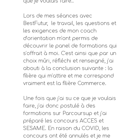
que je voulais faire..
Lors de mes séances avec
BestFutur, le travail, les questions et
les exigences de mon coach
d’orientation m’ont permis de
découvrir le panel de formations qui
s’offrait à moi. C’est ainsi que par un
choix mûri, réfléchi et renseigné, j’ai
abouti à la conclusion suivante : la
filière qui m’attire et me correspond
vraiment est la filière Commerce.
Une fois que j’ai su ce que je voulais
faire, j’ai donc postulé à des
formations sur Parcoursup et j’ai
préparé les concours ACCES et
SESAME. En raison du COVID, les
concours ont été annulés et je me