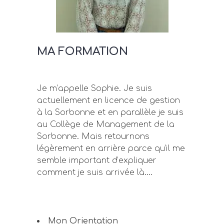
MA FORMATION
Je m’appelle Sophie. Je suis
actuellement en licence de gestion
à la Sorbonne et en parallèle je suis
au Collège de Management de la
Sorbonne. Mais retournons
légèrement en arrière parce qu’il me
semble important d’expliquer
comment je suis arrivée là….
Mon Orientation