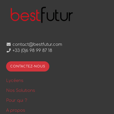
contact@bestfutur.com
+33 (0)6 98 99 87 18
CONTACTEZ-NOUS
Lycéens
Nos Solutions
Pour qui ?
A propos