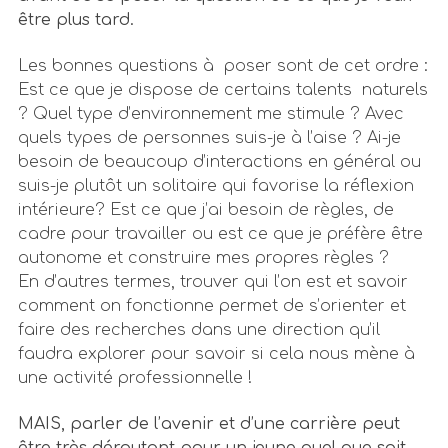
être plus tard.
Les bonnes questions à poser sont de cet ordre :
Est ce que je dispose de certains talents naturels
? Quel type d’environnement me stimule ? Avec
quels types de personnes suis-je à l’aise ? Ai-je
besoin de beaucoup d’interactions en général ou
suis-je plutôt un solitaire qui favorise la réflexion
intérieure? Est ce que j’ai besoin de règles, de
cadre pour travailler ou est ce que je préfère être
autonome et construire mes propres règles ?
En d’autres termes, trouver qui l’on est et savoir
comment on fonctionne permet de s’orienter et
faire des recherches dans une direction qu’il
faudra explorer pour savoir si cela nous mène à
une activité professionnelle !
MAIS, parler de l’avenir et d’une carrière peut