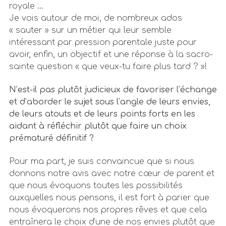
royale …
Je vois autour de moi, de nombreux ados
« sauter » sur un métier qui leur semble
intéressant par pression parentale juste pour
avoir, enfin, un objectif et une réponse à la sacro-
sainte question « que veux-tu faire plus tard ? »!
N’est-il pas plutôt judicieux de favoriser l’échange
et d’aborder le sujet sous l’angle de leurs envies,
de leurs atouts et de leurs points forts en les
aidant à réfléchir plutôt que faire un choix
prématuré définitif ?
Pour ma part, je suis convaincue que si nous
donnons notre avis avec notre cœur de parent et
que nous évoquons toutes les possibilités
auxquelles nous pensons, il est fort à parier que
nous évoquerons nos propres rêves et que cela
entraînera le choix d’une de nos envies plutôt que