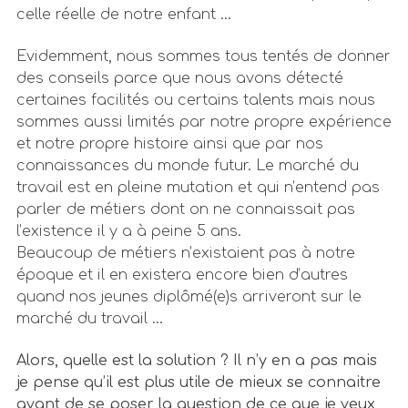
celle réelle de notre enfant …
Evidemment, nous sommes tous tentés de donner
des conseils parce que nous avons détecté
certaines facilités ou certains talents mais nous
sommes aussi limités par notre propre expérience
et notre propre histoire ainsi que par nos
connaissances du monde futur. Le marché du
travail est en pleine mutation et qui n’entend pas
parler de métiers dont on ne connaissait pas
l’existence il y a à peine 5 ans.
Beaucoup de métiers n’existaient pas à notre
époque et il en existera encore bien d’autres
quand nos jeunes diplômé(e)s arriveront sur le
marché du travail …
Alors, quelle est la solution ? Il n’y en a pas mais
je pense qu’il est plus utile de mieux se connaitre
avant de se poser la question de ce que je veux