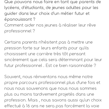
Que pouvons nous faire en tant que parents de
lycéens, d’étudiants, de jeunes adultes pour les
guider dans leur choix d’un métier futur et
épanouissant ?
Comment aider nos jeunes à réaliser leur rêve
professionnel ?
Certains parents n’hésitent pas à mettre une
pression forte sur leurs enfants pour qu’ils
choisissent une carrière très tôt pensant
sincèrement que cela sera déterminant pour leur
futur professionnel . Est ce bien raisonnable ?
Souvent, nous réinventons nous même notre
propre parcours professionnel plus d’une fois et
nous nous souvenons que nous nous sommes
plus ou moins tardivement projetés dans une
profession. Mais , nous savons aussi qu’un choix
effectué à 16 ans ne sera pas forcément la voie