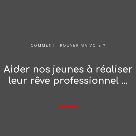
COMMENT TROUVER MA VOIE ?
Aider nos jeunes à réaliser
leur rêve professionnel …