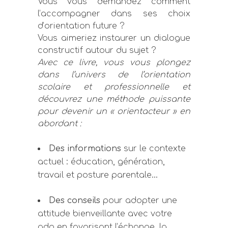
Vous vous demandez comment
l’accompagner dans ses choix
d’orientation future ?
Vous aimeriez instaurer un dialogue
constructif autour du sujet ?
Avec ce livre, vous vous plongez
dans l’univers de l’orientation
scolaire et professionnelle et
découvrez une méthode puissante
pour devenir un « orientacteur » en
abordant :
Des informations
sur le contexte
actuel : éducation, génération,
travail et posture parentale…
Des conseils
pour adopter une
attitude bienveillante avec votre
ado en favorisant l’échange, la