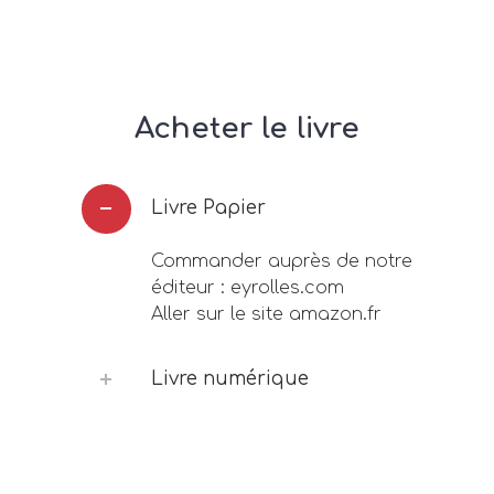
Acheter le livre
Livre Papier
Commander auprès de notre
éditeur : eyrolles.com
Aller sur le site amazon.fr
Livre numérique