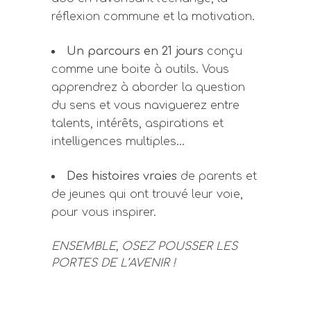
réflexion commune et la motivation.
Un parcours en 21 jours
conçu
comme une boite à outils. Vous
apprendrez à aborder la question
du sens et vous naviguerez entre
talents, intérêts, aspirations et
intelligences multiples…
Des histoires vraies
de parents et
de jeunes qui ont trouvé leur voie,
pour vous inspirer.
ENSEMBLE, OSEZ POUSSER LES
PORTES DE L’AVENIR !