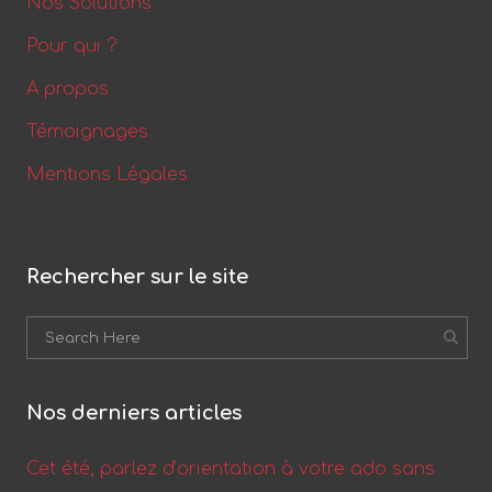
Nos Solutions
Pour qui ?
A propos
Témoignages
Mentions Légales
Rechercher sur le site
Nos derniers articles
Cet été, parlez d’orientation à votre ado sans