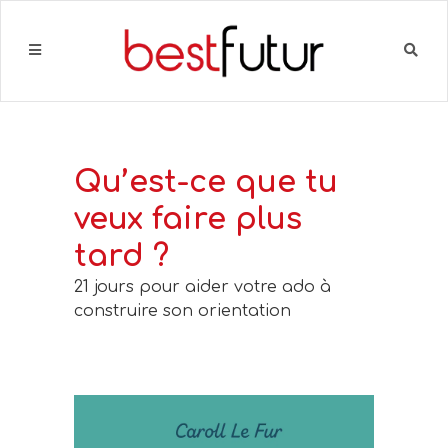
Qu’est-ce que tu
veux faire plus
tard ?
21 jours pour aider votre ado à
construire son orientation