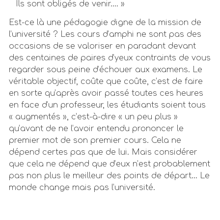
Ils sont obligés de venir.… »
Est-ce là une pédagogie digne de la mission de
l’université ? Les cours d’amphi ne sont pas des
occasions de se valoriser en paradant devant
des centaines de paires d’yeux contraints de vous
regarder sous peine d’échouer aux examens. Le
véritable objectif, coûte que coûte, c’est de faire
en sorte qu’après avoir passé toutes ces heures
en face d’un professeur, les étudiants soient tous
« augmentés », c’est-à-dire « un peu plus »
qu’avant de ne l’avoir entendu prononcer le
premier mot de son premier cours. Cela ne
dépend certes pas que de lui. Mais considérer
que cela ne dépend que d’eux n’est probablement
pas non plus le meilleur des points de départ… Le
monde change mais pas l’université.