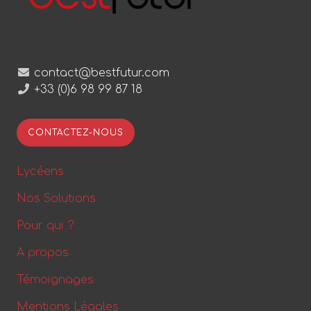
contact@bestfutur.com
+33 (0)6 98 99 87 18
CONTACTEZ-NOUS
Lycéens
Nos Solutions
Pour qui ?
A propos
Témoignages
Mentions Légales