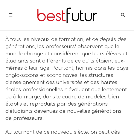
À tous les niveaux de formation, et ce depuis des
générations,
les professeurs¹ observent que le
monde change et considèrent que leurs élèves et
étudiants sont différents de ce qu’ils étaient eux-
mêmes
à leur âge. Pourtant, hormis dans les pays
anglo-saxons et scandinaves, les
structures
d’enseignement des universités et des hautes
écoles professionnelles n’évoluent que lentement
ou à la marge, dans le cadre de modèles bien
établis et reproduits par des générations
d’étudiants devenues de nouvelles générations
de professeurs.
Au tournant de ce nouveau siècle, on peut dès