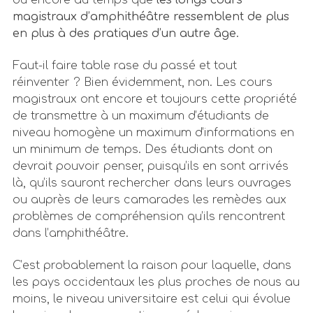
magistraux d’amphithéâtre ressemblent de plus
en plus à des pratiques d’un autre âge.
Faut-il faire table rase du passé et tout
réinventer ? Bien évidemment, non. Les cours
magistraux ont encore et toujours cette propriété
de transmettre à un maximum d’étudiants de
niveau homogène un maximum d’informations en
un minimum de temps. Des étudiants dont on
devrait pouvoir penser, puisqu’ils en sont arrivés
là, qu’ils sauront rechercher dans leurs ouvrages
ou auprès de leurs camarades les remèdes aux
problèmes de compréhension qu’ils rencontrent
dans l’amphithéâtre.
C’est probablement la raison pour laquelle, dans
les pays occidentaux les plus proches de nous au
moins, le niveau universitaire est celui qui évolue