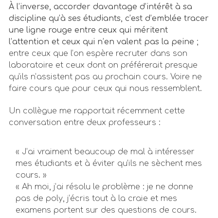
À l’inverse, accorder davantage d’intérêt à sa
discipline qu’à ses étudiants, c’est d’emblée tracer
une ligne rouge entre ceux qui méritent
l’attention et ceux qui n’en valent pas la peine
;
entre ceux que l’on espère recruter dans son
laboratoire et ceux dont on préférerait presque
qu’ils n’assistent pas au prochain cours. Voire ne
faire cours que pour ceux qui nous ressemblent.
Un collègue me rapportait récemment cette
conversation entre deux professeurs :
« J’ai vraiment beaucoup de mal à intéresser
mes étudiants et à éviter qu’ils ne sèchent mes
cours. »
« Ah moi, j’ai résolu le problème : je ne donne
pas de poly, j’écris tout à la craie et mes
examens portent sur des questions de cours.