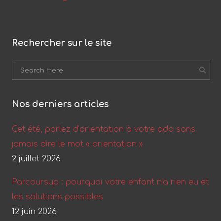
Rechercher sur le site
Nos derniers articles
Cet été, parlez d’orientation à votre ado sans
jamais dire le mot « orientation »
2 juillet 2026
Parcoursup : pourquoi votre enfant n’a rien eu et
les solutions possibles
12 juin 2026