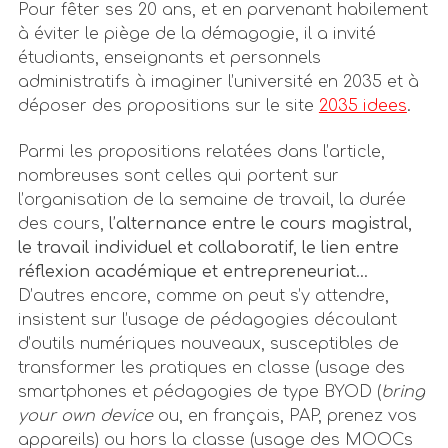
Pour fêter ses 20 ans, et en parvenant habilement
à éviter le piège de la démagogie, il a invité
étudiants, enseignants et personnels
administratifs à imaginer l’université en 2035 et à
déposer des propositions sur le site
2035 idees
.
Parmi les propositions relatées dans l’article,
nombreuses sont celles qui portent sur
l’organisation de la semaine de travail, la durée
des cours,
l’alternance entre le cours magistral,
le travail individuel et collaboratif, le lien entre
réflexion académique et entrepreneuriat
…
D’autres encore, comme on peut s’y attendre,
insistent sur l’usage de pédagogies découlant
d’outils numériques nouveaux, susceptibles de
transformer les pratiques en classe (usage des
smartphones et pédagogies de type BYOD (
bring
your own device
ou, en français, PAP, prenez vos
appareils) ou hors la classe (usage des MOOCs