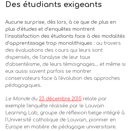
Des étudiants exigeants
Aucune surprise, dès lors, à ce que de plus en
plus d’études et d’enquêtes montrent
l’insatisfaction des étudiants face à des modalités
d’apprentissage trop monolithiques
: au travers
des évaluations des cours qui leurs sont
dispensés, de l’analyse de leur taux
d’absentéisme, de leurs témoignages… et même si
eux aussi savent parfois se montrer
conservateurs face à l’évolution des approches
pédagogiques.
Le Monde
du
23 décembre 2015
relate par
exemple l’enquête réalisée par le Louvain
Learning Lab, groupe de réflexion belge intégré à
l’Université catholique de Louvain, pionnier en
Europe en matière de pédagogie universitaire.