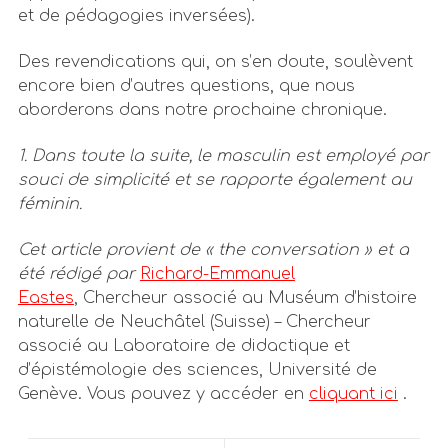
et de pédagogies inversées).
Des revendications qui, on s’en doute, soulèvent
encore bien d’autres questions, que nous
aborderons dans notre prochaine chronique.
1. Dans toute la suite, le masculin est employé par
souci de simplicité et se rapporte également au
féminin.
Cet article provient de « the conversation » et a
été rédigé par
Richard-Emmanuel
Eastes
,
Chercheur associé au Muséum d’histoire
naturelle de Neuchâtel (Suisse) – Chercheur
associé au Laboratoire de didactique et
d’épistémologie des sciences, Université de
Genève. Vous pouvez y accéder en
cliquant ici
.