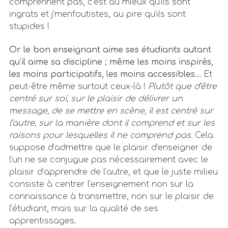
comprennent pas, c’est au mieux qu’ils sont
ingrats et j’menfoutistes, au pire qu’ils sont
stupides !
Or le bon enseignant aime ses étudiants autant
qu’il aime sa discipline ; même les moins inspirés,
les moins participatifs, les moins accessibles
… Et
peut-être même surtout ceux-là !
Plutôt que d’être
centré sur soi, sur le plaisir de délivrer un
message, de se mettre en scène, il est centré sur
l’autre, sur la manière dont il comprend et sur les
raisons pour lesquelles il ne comprend pas.
Cela
suppose d’admettre que le plaisir d’enseigner de
l’un ne se conjugue pas nécessairement avec le
plaisir d’apprendre de l’autre, et que le juste milieu
consiste à centrer l’enseignement non sur la
connaissance à transmettre, non sur le plaisir de
l’étudiant, mais sur la qualité de ses
apprentissages.