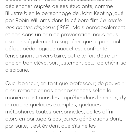
déclencher auprès de ses étudiants, comme
l’illustre bien le personnage de John Keating joué
par Robin Williams dans le célèbre film
Le cercle
des poètes disparus
(1989). Mais paradoxalement
et non sans un brin de provocation, nous nous
risquons également à suggérer que le principal
défaut pédagogique auquel est confronté
l’enseignant universitaire, outre le fait d’être un
ancien bon élève, soit justement celui de chérir sa
discipline.
Quel bonheur, en tant que professeur, de pouvoir
ainsi remodeler nos connaissances selon la
manière dont nous les appréhendons le mieux, d’y
introduire quelques exemples, quelques
métaphores toutes personnelles, de les offrir
alors en partage à ces jeunes générations dont,
par suite, il est évident que s’ils ne les