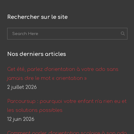
Rechercher sur le site
Nos derniers articles
Cet été, parlez d’orientation à votre ado sans
jamais dire le mot « orientation »
2 juillet 2026
Parcoursup : pourquoi votre enfant n’a rien eu et
les solutions possibles
12 juin 2026
Comment parler d’orientation scolaire à son ado