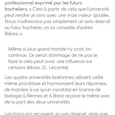
professionnel exprimé par les futurs
bacheliers.
« C’est à partir de cela que l’université
peut rendre un avis avec une vraie valeur ajoutée.
Nous n’adressons pas simplement un avis réservé
au futur bachelier, on lui conseille d’autres
filières. »
Même si plus grand monde n’y croit, on
continue. Ce serait dommage de ne pas le
faire si cela peut avoir une influence sur
certains élèves. (C. Lecomte)
Les quatre universités bretonnes utilisent cette
même procédure et harmonisent leurs réponses,
de manière à ce qu’un candidat en licence de
biologie à Rennes et à Brest reçoive le même avis
de la part des deux universités.
Les bacs pro reçoivent un avis réservé, ainsi que