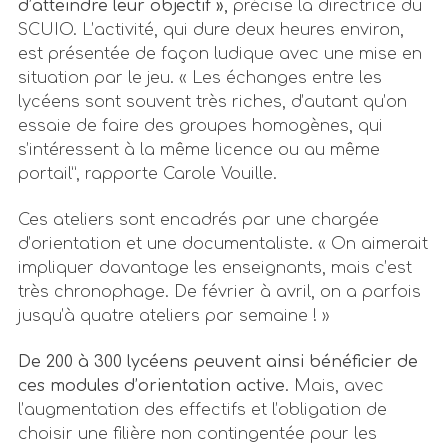
d’atteindre leur objectif »,
précise la directrice du
SCUIO. L’activité, qui dure deux heures environ,
est présentée de façon ludique avec une mise en
situation par le jeu. « Les échanges entre les
lycéens sont souvent très riches, d’autant qu’on
essaie de faire des groupes homogènes, qui
s’intéressent à la même licence ou au même
portail”, rapporte Carole Vouille.
Ces ateliers sont encadrés par une chargée
d’orientation et une documentaliste. « On aimerait
impliquer davantage les enseignants, mais c’est
très chronophage. De février à avril, on a parfois
jusqu’à quatre ateliers par semaine ! »
De 200 à 300 lycéens peuvent ainsi bénéficier de
ces modules d’orientation active.
Mais, avec
l’augmentation des effectifs et l’obligation de
choisir une filière non contingentée pour les