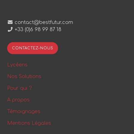
contact@bestfutur.com
+33 (0)6 98 99 87 18
CONTACTEZ-NOUS
Lycéens
Nos Solutions
Pour qui ?
A propos
Témoignages
Mentions Légales