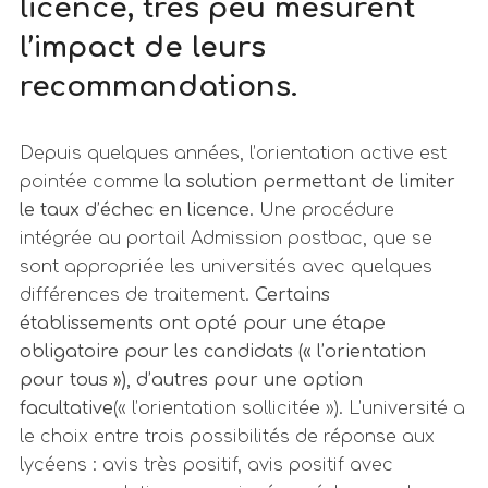
licence, très peu mesurent
l’impact de leurs
recommandations.
Depuis quelques années, l’orientation active est
pointée comme
la solution permettant de limiter
le taux d’échec en licence.
Une procédure
intégrée au portail Admission postbac, que se
sont appropriée les universités avec quelques
différences de traitement.
Certains
établissements ont opté pour une étape
obligatoire pour les candidats (« l’orientation
pour tous »), d’autres pour une option
facultative
(« l’orientation sollicitée »). L’université a
le choix entre trois possibilités de réponse aux
lycéens : avis très positif, avis positif avec