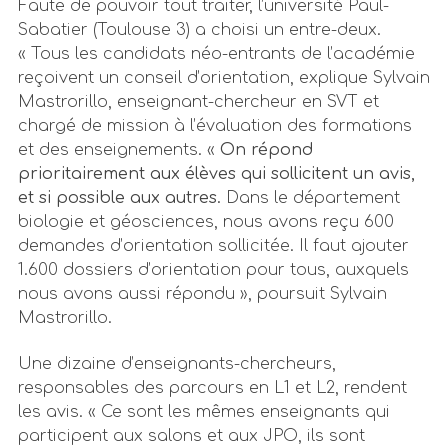
Faute de pouvoir tout traiter, l’université Paul-
Sabatier (Toulouse 3) a choisi un entre-deux.
« Tous les candidats néo-entrants de l’académie
reçoivent un conseil d’orientation, explique Sylvain
Mastrorillo, enseignant-chercheur en SVT et
chargé de mission à l’évaluation des formations
et des enseignements. «
On répond
prioritairement aux élèves qui sollicitent un avis,
et si possible aux autres.
Dans le département
biologie et géosciences, nous avons reçu 600
demandes d’orientation sollicitée. Il faut ajouter
1.600 dossiers d’orientation pour tous, auxquels
nous avons aussi répondu », poursuit Sylvain
Mastrorillo.
Une dizaine d’enseignants-chercheurs,
responsables des parcours en L1 et L2, rendent
les avis. « Ce sont les mêmes enseignants qui
participent aux salons et aux JPO, ils sont