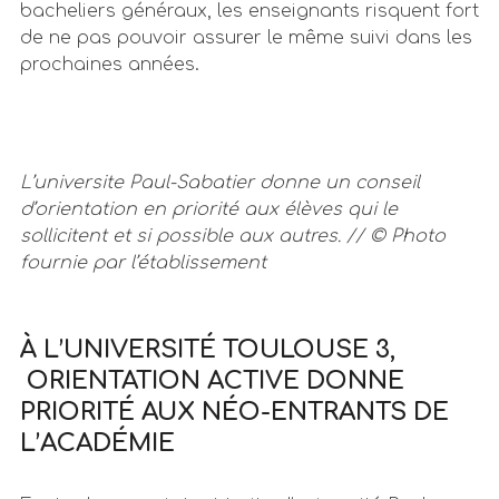
bacheliers généraux, les enseignants risquent fort
de ne pas pouvoir assurer le même suivi dans les
prochaines années.
L’universite Paul-Sabatier donne un conseil
d’orientation en priorité aux élèves qui le
sollicitent et si possible aux autres. // © Photo
fournie par l’établissement
À L’UNIVERSITÉ TOULOUSE 3,
ORIENTATION ACTIVE DONNE
PRIORITÉ AUX NÉO-ENTRANTS DE
L’ACADÉMIE