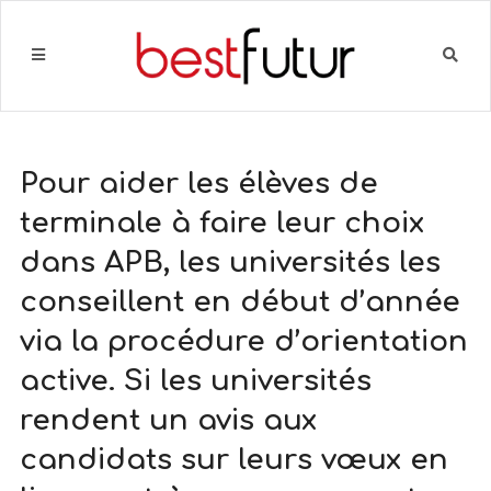
Pour aider les élèves de
terminale à faire leur choix
dans APB, les universités les
conseillent en début d’année
via la procédure d’orientation
active. Si les universités
rendent un avis aux
candidats sur leurs vœux en