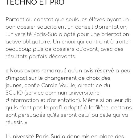
TECHNO ET PRO
Partant du constat que seuls les élèves ayant un
bon dossier sollicitaient un conseil d’orientation,
l’université Paris-Sud a opté pour une orientation
active obligatoire. Un choix qui contraint à traiter
beaucoup plus de dossiers qu’avant, avec des
résultats parfois décevants.
«
Nous avons remarqué qu’un avis réservé a peu
d’impact sur le changement de choix des
jeunes,
confie Carole Vouille, directrice du
SCUIO (service commun universitaire
d’information et d’orientation). Même si on leur dit
qu’ils n’ont pas le profil adapté à la filière, certains
sont persuadés qu’ils seront celui ou celle qui va
réussir. »
L’université Paris-Sud a donc mis en place des