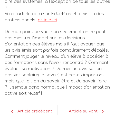
pire des systèmes, à l’exception de tous les autres
?
Voici l’article paru sur EducPros et la vision des
professionnels:
article ici
.
De mon point de vue, non seulement on ne peut
pas mesurer l’impact sur les décisions
d’orientation des élèves mais il faut avouer que
les avis émis sont parfois complètement décalés.
Comment jauger le niveau d’un élève à accéder à
des formations sans l’avoir rencontré ? Comment
évaluer sa motivation ? Donner un avis sur un
dossier scolaire( le savoir) est certes important
mais que fait-on du savoir être et du savoir faire
? Il semble donc normal que l’impact d’orientation
active soit relatif !
Article précédent
Article suivant