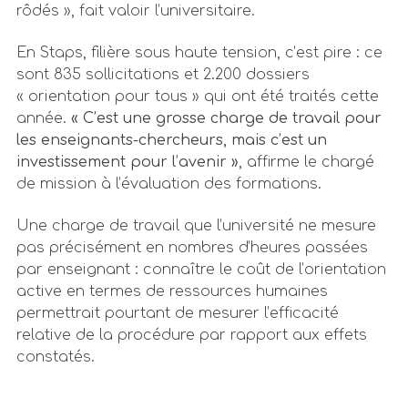
rôdés », fait valoir l’universitaire.
En Staps, filière sous haute tension, c’est pire : ce
sont 835 sollicitations et 2.200 dossiers
« orientation pour tous » qui ont été traités cette
année.
« C’est une grosse charge de travail pour
les enseignants-chercheurs, mais c’est un
investissement pour l’avenir »
, affirme le chargé
de mission à l’évaluation des formations.
Une charge de travail que l’université ne mesure
pas précisément en nombres d’heures passées
par enseignant : connaître le coût de l’orientation
active en termes de ressources humaines
permettrait pourtant de mesurer l’efficacité
relative de la procédure par rapport aux effets
constatés.