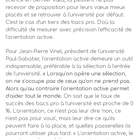
recevoir de proposition pour leurs vœux mieux
placés et se retrouver à l’université par défaut.
C’est le cas d’un tiers des bacs pro. D’où la
difficulté de mesurer avec précision l’efficacité de
l’orientation active.
Pour Jean-Pierre Vinel, président de l’université
Paul-Sabatier, l’orientation active demeure un outil
indispensable, préférable à la sélection à l’entrée
de l’université.
« Lorsqu’on opère une sélection,
on ne s’occupe pas de ceux qu’on ne prend pas.
Alors qu’au contraire l’orientation active permet
d’aider tout le monde.
On sait que le taux de
succès des bacs pro à l’université est proche de 0
%. L’orientation, ce n’est pas leur dire ‘non, ce
n’est pas pour vous’, mais leur dire ce qu’ils
peuvent faire à la place, et quelles passerelles ils
pourront utiliser plus tard. » L’orientation active, le