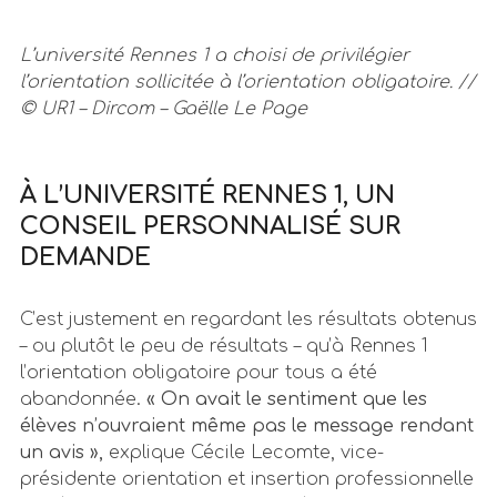
L’université Rennes 1 a choisi de privilégier
l’orientation sollicitée à l’orientation obligatoire. //
© UR1 – Dircom – Gaëlle Le Page
À L’UNIVERSITÉ RENNES 1, UN
CONSEIL PERSONNALISÉ SUR
DEMANDE
C’est justement en regardant les résultats obtenus
– ou plutôt le peu de résultats – qu’à Rennes 1
l’orientation obligatoire pour tous a été
abandonnée.
« On avait le sentiment que les
élèves n’ouvraient même pas le message rendant
un avis »,
explique Cécile Lecomte, vice-
présidente orientation et insertion professionnelle