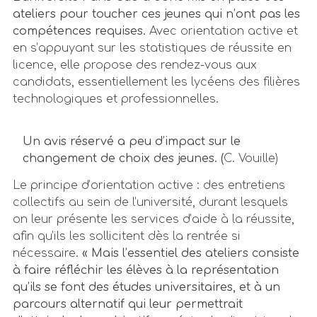
ateliers pour toucher ces jeunes qui n’ont pas les
compétences requises.
Avec orientation active et
en s’appuyant sur les statistiques de réussite en
licence, elle propose des rendez-vous aux
candidats, essentiellement les lycéens des filières
technologiques et professionnelles.
Un avis réservé a peu d’impact sur le
changement de choix des jeunes. (
C. Vouille)
Le principe d’orientation active : des entretiens
collectifs au sein de l’université, durant lesquels
on leur présente les services d’aide à la réussite,
afin qu’ils les sollicitent dès la rentrée si
nécessaire.
« Mais l’essentiel des ateliers consiste
à faire réfléchir les élèves à la représentation
qu’ils se font des études universitaires, et à un
parcours alternatif qui leur permettrait