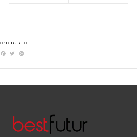
orientation