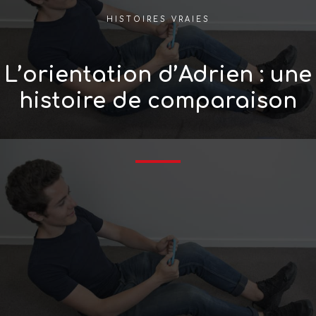
HISTOIRES VRAIES
L’orientation d’Adrien : une
histoire de comparaison