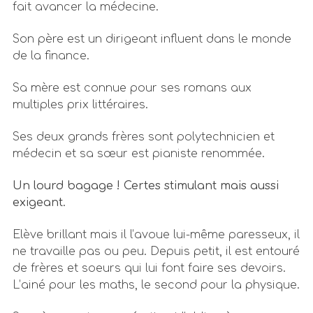
fait avancer la médecine.
Son père est un dirigeant influent dans le monde
de la finance.
Sa mère est connue pour ses romans aux
multiples prix littéraires.
Ses deux grands frères sont polytechnicien et
médecin et sa sœur est pianiste renommée.
Un lourd bagage ! Certes stimulant mais aussi
exigeant.
Elève brillant mais il l’avoue lui-même paresseux, il
ne travaille pas ou peu. Depuis petit, il est entouré
de frères et soeurs qui lui font faire ses devoirs.
L’ainé pour les maths, le second pour la physique.