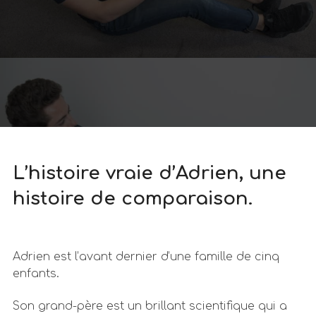
L’histoire vraie d’Adrien, une
histoire de comparaison.
Adrien est l’avant dernier d’une famille de cinq
enfants.
Son grand-père est un brillant scientifique qui a