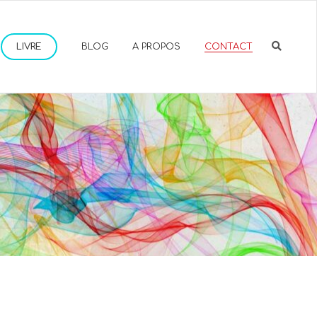
LIVRE
BLOG
A PROPOS
CONTACT