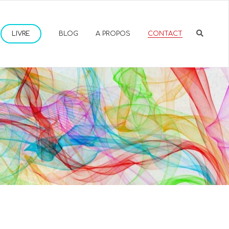
LIVRE
BLOG
A PROPOS
CONTACT