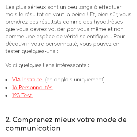
Les plus sérieux sont un peu longs à effectuer
mais le résultat en vaut la peine ! Et, bien sûr, vous
prendrez ces résultats comme des hypothèses
que vous devrez valider par vous même et non
comme une espèce de vérité scientifique… Pour
découvrir votre personnalité, vous pouvez en
tester quelques-uns :
Voici quelques liens intéressants :
VIA Institute
(en anglais uniquement)
16 Personnalités
123 Test
2. Comprenez mieux votre mode de
communication