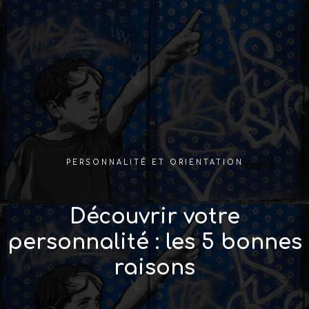
PERSONNALITÉ ET ORIENTATION
Découvrir votre
personnalité : les 5 bonnes
raisons