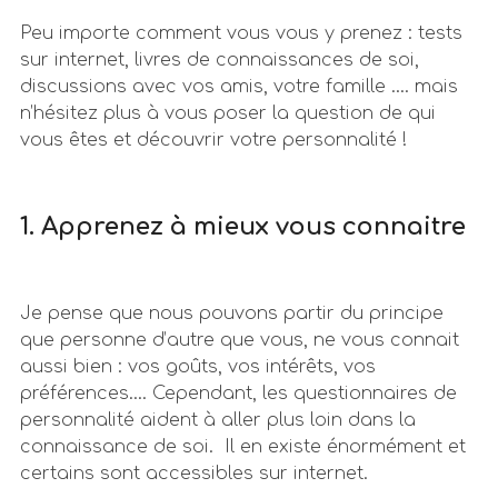
Peu importe comment vous vous y prenez : tests
sur internet, livres de connaissances de soi,
discussions avec vos amis, votre famille …. mais
n’hésitez plus à vous poser la question de qui
vous êtes et découvrir votre personnalité !
1. Apprenez à mieux vous connaitre
Je pense que nous pouvons partir du principe
que personne d’autre que vous, ne vous connait
aussi bien : vos goûts, vos intérêts, vos
préférences…. Cependant, les questionnaires de
personnalité aident à aller plus loin dans la
connaissance de soi. Il en existe énormément et
certains sont accessibles sur internet.