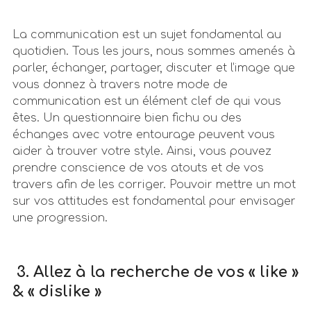
La communication est un sujet fondamental au
quotidien. Tous les jours, nous sommes amenés à
parler, échanger, partager, discuter et l’image que
vous donnez à travers notre mode de
communication est un élément clef de qui vous
êtes. Un questionnaire bien fichu ou des
échanges avec votre entourage peuvent vous
aider à trouver votre style. Ainsi, vous pouvez
prendre conscience de vos atouts et de vos
travers afin de les corriger. Pouvoir mettre un mot
sur vos attitudes est fondamental pour envisager
une progression.
3. Allez à la recherche de vos « like »
& « dislike »