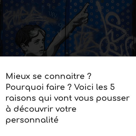
Mieux se connaitre ?
Pourquoi faire ? Voici les 5
raisons qui vont vous pousser
à découvrir votre
personnalité