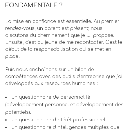
FONDAMENTALE ?
La mise en confiance est essentielle. Au premier
rendez-vous, un parent est présent; nous
discutons du cheminement que je lui propose.
Ensuite, c’est au jeune de me recontacter. C’est le
début de la responsabilisation qui se met en
place.
Puis nous enchaînons sur un bilan de
compétences avec des outils d’entreprise que j’ai
développés aux ressources humaines :
un questionnaire de personnalité
(développement personnel et développement des
potentiels).
un questionnaire d’intérêt professionnel
un questionnaire d’intelligences multiples que