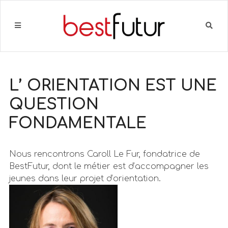
L’ ORIENTATION EST UNE
QUESTION
FONDAMENTALE
Nous rencontrons Caroll Le Fur, fondatrice de
BestFutur, dont le métier est d’accompagner les
jeunes dans leur projet d’orientation.