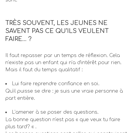
TRÈS SOUVENT, LES JEUNES NE
SAVENT PAS CE QU’ILS VEULENT
FAIRE… ?
Il faut repasser par un temps de réflexion. Cela
n’existe pas un enfant qui n’a d’intérêt pour rien.
Mais il faut du temps qualitatif :
Lui faire reprendre confiance en soi.
Qu’il puisse se dire : je suis une vraie personne à
part entière.
L’amener à se poser des questions.
La bonne question n’est pas « que veux tu faire
plus tard? « .