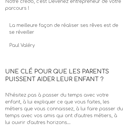
Notre crédo, c’est Devenez entrepreneur de votre
parcours !
La meilleure façon de réaliser ses rêves est de
se réveiller
Paul Valéry
UNE CLÉ POUR QUE LES PARENTS
PUISSENT AIDER LEUR ENFANT ?
N’hésitez pas à passer du temps avec votre
enfant, à lui expliquer ce que vous faites, les
métiers que vous connaissez, à lui faire passer du
temps avec vos amis qui ont d’autres métiers, à
lui ouvrir d’autres horizons…