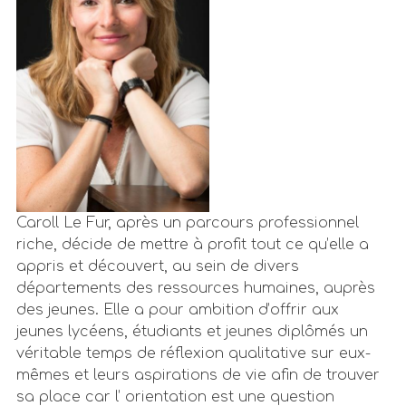
Caroll Le Fur, après un parcours professionnel
riche, décide de mettre à profit tout ce qu’elle a
appris et découvert, au sein de divers
départements des ressources humaines, auprès
des jeunes. Elle a pour ambition d’offrir aux
jeunes lycéens, étudiants et jeunes diplômés un
véritable temps de réflexion qualitative sur eux-
mêmes et leurs aspirations de vie afin de trouver
sa place car l’ orientation est une question