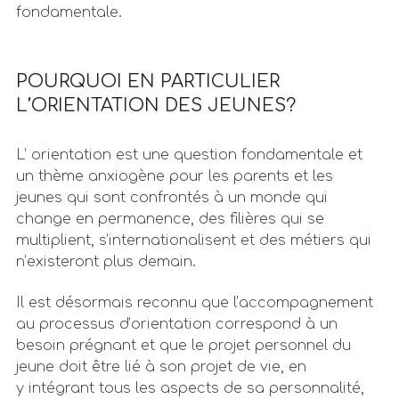
fondamentale.
POURQUOI EN PARTICULIER
L’ORIENTATION DES JEUNES?
L’ orientation est une question fondamentale et
un thème anxiogène pour les parents et les
jeunes qui sont confrontés à un monde qui
change en permanence, des filières qui se
multiplient, s’internationalisent et des métiers qui
n’existeront plus demain.
Il est désormais reconnu que l’accompagnement
au processus d’orientation correspond à un
besoin prégnant et que le projet personnel du
jeune doit être lié à son projet de vie, en
y intégrant tous les aspects de sa personnalité,