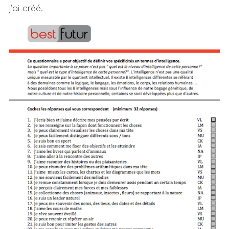
j’ai créé.