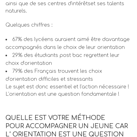
ainsi que de ses centres d’intérêtset ses talents
naturels.
Quelques chiffres :
67% des lycéens auraient aimé être davantage
accompagnés dans le choix de leur orientation
29% des étudiants post bac regrettent leur
choix d’orientation
79% des Français trouvent les choix
d’orientation difficiles et stressants
Le sujet est donc essentiel et l’action nécessaire !
L’orientation est une question fondamentale !
QUELLE EST VOTRE MÉTHODE
POUR ACCOMPAGNER UN JEUNE CAR
L’ ORIENTATION EST UNE QUESTION