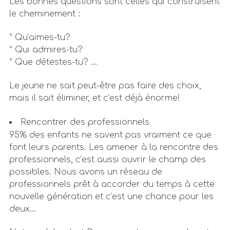
Les bonnes questions sont celles qui construisent
le cheminement :
* Qu’aimes-tu?
* Qui admires-tu?
* Que détestes-tu? …
Le jeune ne sait peut-être pas faire des choix,
mais il sait éliminer, et c’est déjà énorme!
Rencontrer des professionnels
95% des enfants ne savent pas vraiment ce que
font leurs parents. Les amener à la rencontre des
professionnels, c’est aussi ouvrir le champ des
possibles. Nous avons un réseau de
professionnels prêt à accorder du temps à cette
nouvelle génération et c’est une chance pour les
deux…