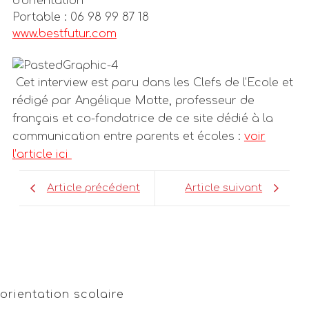
d’orientation
Portable : 06 98 99 87 18
www.bestfutur.com
Cet interview est paru dans les Clefs de l’Ecole et
rédigé par Angélique Motte, professeur de
français et co-fondatrice de ce site dédié à la
communication entre parents et écoles :
voir
l’article ici
Article précédent
Article suivant
orientation scolaire