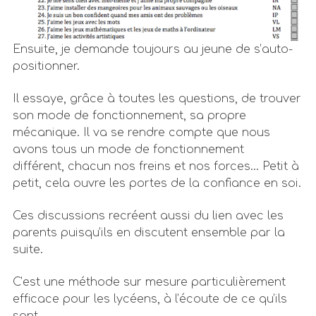
Ensuite, je demande toujours au jeune de s’auto-
positionner.
Il essaye, grâce à toutes les questions, de trouver
son mode de fonctionnement, sa propre
mécanique. Il va se rendre compte que nous
avons tous un mode de fonctionnement
différent, chacun nos freins et nos forces… Petit à
petit, cela ouvre les portes de la confiance en soi.
Ces discussions recréent aussi du lien avec les
parents puisqu’ils en discutent ensemble par la
suite.
C’est une méthode sur mesure particulièrement
efficace pour les lycéens, à l’écoute de ce qu’ils
sont.