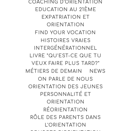
COACHING D'ORIENTATION
EDUCATION AU 21ÈME
EXPATRIATION ET
ORIENTATION
FIND YOUR VOCATION
HISTOIRES VRAIES
INTERGÉNÉRATIONNEL
LIVRE "QU'EST-CE QUE TU
VEUX FAIRE PLUS TARD?"
MÉTIERS DE DEMAIN
NEWS
ON PARLE DE NOUS
ORIENTATION DES JEUNES
PERSONNALITÉ ET
ORIENTATION
RÉORIENTATION
RÔLE DES PARENTS DANS
L'ORIENTATION