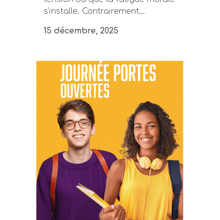
s’installe. Contrairement...
15 décembre, 2025