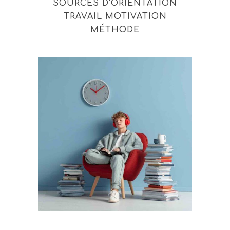
SOURCES D'ORIENTATION
TRAVAIL MOTIVATION
MÉTHODE