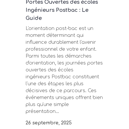
Portes Ouvertes des écoles
Ingénieurs Postbac : Le
Guide
L'orientation post-bac est un
moment déterminant qui
influence durablement l'avenir
professionnel de votre enfant.
Parmi toutes les démarches
d'orientation, les journées portes
ouvertes des écoles
ingénieurs Postbac constituent
l'une des étapes les plus
décisives de ce parcours. Ces
événements uniques offrent bien
plus qu'une simple
présentation...
26 septembre, 2025