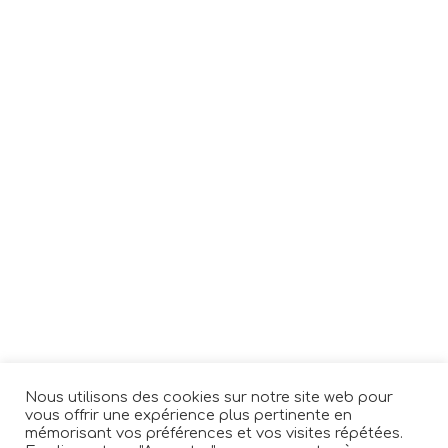
Nous utilisons des cookies sur notre site web pour
vous offrir une expérience plus pertinente en
mémorisant vos préférences et vos visites répétées.