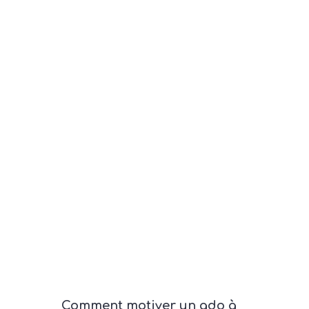
Comment motiver un ado à