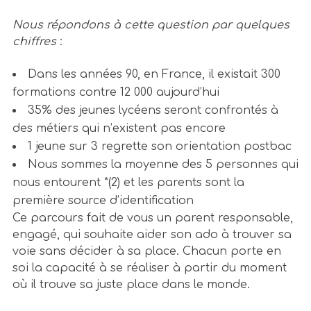
Nous répondons à cette question par quelques
chiffres
:
Dans les années 90, en France, il existait 300
formations contre 12 000 aujourd’hui
35% des jeunes lycéens seront confrontés à
des métiers qui n’existent pas encore
1 jeune sur 3 regrette son orientation postbac
Nous sommes
la moyenne des 5 personnes qui
nous entourent
*(2) et les parents sont la
première source d’identification
Ce parcours fait de vous un parent responsable,
engagé, qui souhaite aider son ado à trouver sa
voie sans décider à sa place. Chacun porte en
soi la capacité à se réaliser à partir du moment
où il trouve sa juste place dans le monde.