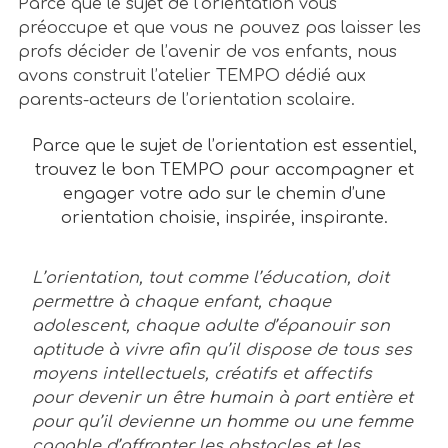
Parce que le sujet de l’orientation vous
préoccupe et que vous ne pouvez pas laisser les
profs décider de l’avenir de vos enfants, nous
avons construit l’atelier TEMPO dédié aux
parents-acteurs de l’orientation scolaire.
Parce que le sujet de l’orientation est essentiel,
trouvez le bon TEMPO pour accompagner et
engager votre ado sur le chemin d’une
orientation choisie, inspirée, inspirante.
L’orientation, tout comme l’éducation, doit
permettre à chaque enfant, chaque
adolescent, chaque adulte d’épanouir son
aptitude à vivre afin qu’il dispose de tous ses
moyens intellectuels, créatifs et affectifs
pour devenir un être humain à part entière et
pour qu’il devienne un homme ou une femme
capable d’affronter les obstacles et les