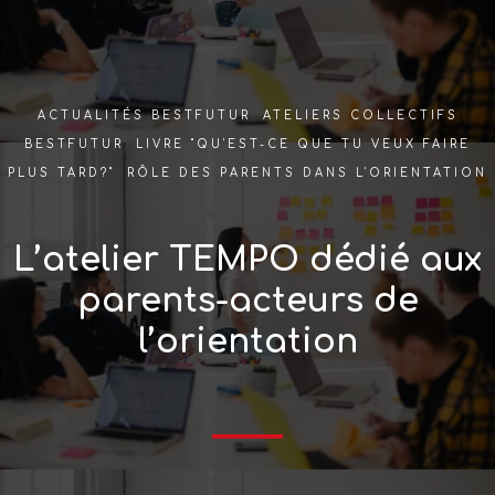
ACTUALITÉS BESTFUTUR
,
ATELIERS COLLECTIFS
BESTFUTUR
,
LIVRE "QU'EST-CE QUE TU VEUX FAIRE
PLUS TARD?"
,
RÔLE DES PARENTS DANS L'ORIENTATION
L’atelier TEMPO dédié aux
parents-acteurs de
l’orientation