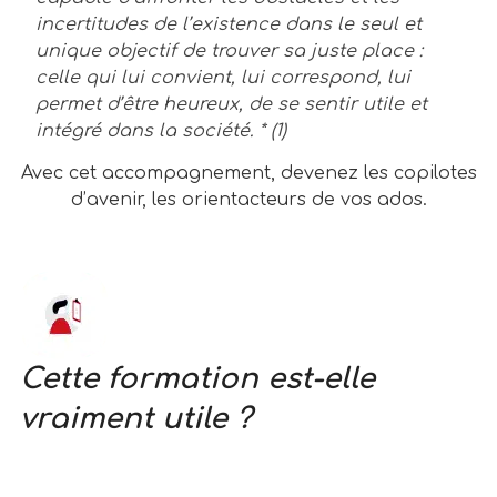
incertitudes de l’existence dans le seul et
unique objectif de trouver sa juste place :
celle qui lui convient, lui correspond, lui
permet d’être heureux, de se sentir utile et
intégré dans la société. * (1)
Avec cet accompagnement, devenez les copilotes
d’avenir, les orientacteurs de vos ados.
Cette formation est-elle
vraiment utile ?