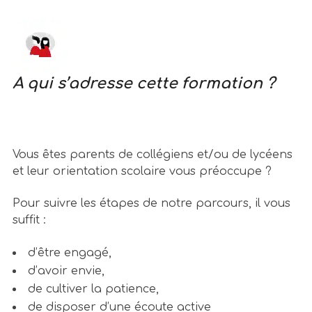
A qui s’adresse cette formation ?
Vous êtes parents de collégiens et/ou de lycéens
et leur orientation scolaire vous préoccupe ?
Pour suivre les étapes de notre parcours, il vous
suffit :
d’être engagé,
d’avoir envie,
de cultiver la patience,
de disposer d’une écoute active