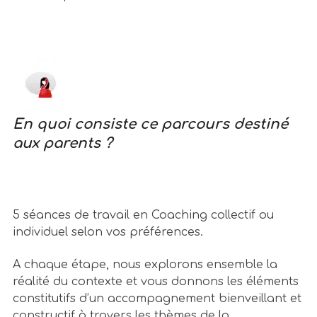
En quoi consiste ce parcours destiné
aux parents ?
5 séances de travail en Coaching collectif ou
individuel selon vos préférences.
A chaque étape, nous explorons ensemble la
réalité du contexte et vous donnons les éléments
constitutifs d’un accompagnement bienveillant et
constructif à travers les thèmes de la