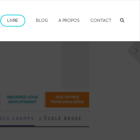
LIVRE
BLOG
A PROPOS
CONTACT