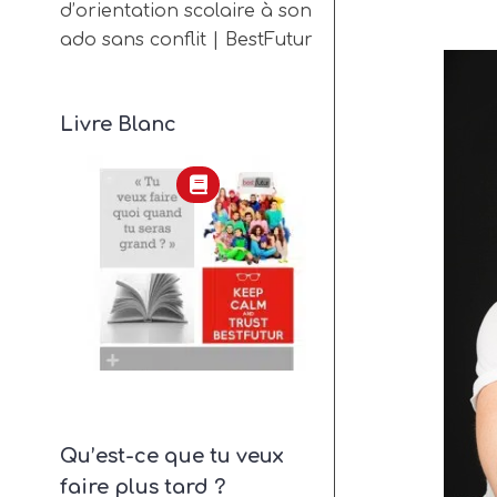
d’orientation scolaire à son
ado sans conflit | BestFutur
Livre Blanc
Qu’est-ce que tu veux
faire plus tard ?