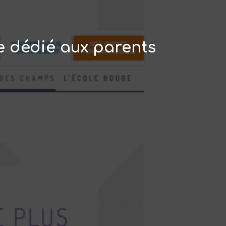
ite dédié aux parents