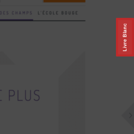
Livre Blanc