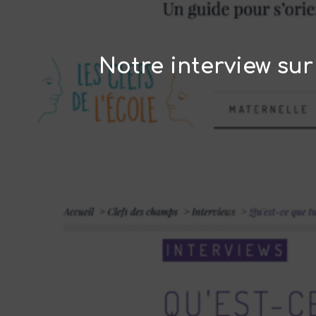
Notre interview sur 