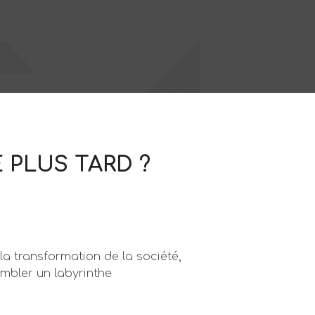
 PLUS TARD ?
 la transformation de la société,
mbler un labyrinthe