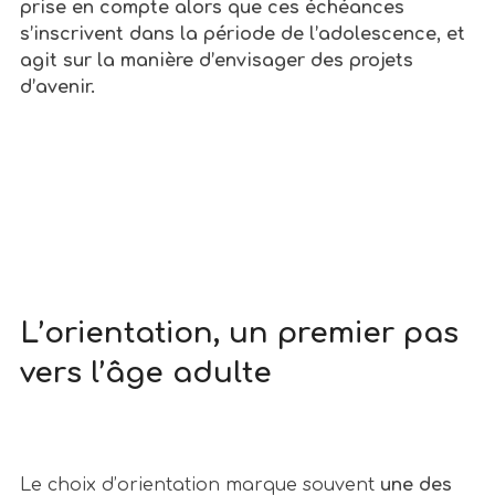
prise en compte alors que ces échéances
s’inscrivent dans la période de l’adolescence, et
agit sur la manière d’envisager des projets
d’avenir.
L’orientation scolaire : comment
parcoursup joue sur la confiance en soi
?
L’orientation, un premier pas
vers l’âge adulte
Le choix d’orientation marque souvent
une des