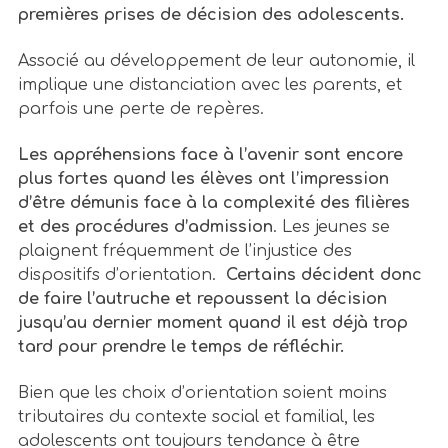
premières prises de décision des adolescents.
Associé au développement de leur autonomie, il
implique une distanciation avec les parents, et
parfois une perte de repères.
Les appréhensions face à l’avenir sont encore
plus fortes quand les élèves ont l’impression
d’être démunis face à la complexité des filières
et des procédures d’admission
. Les jeunes se
plaignent fréquemment de l’injustice des
dispositifs d’orientation.
Certains décident donc
de faire l’autruche et repoussent la décision
jusqu’au dernier moment quand il est déjà trop
tard pour prendre le temps de réfléchir.
Bien que les choix d’orientation soient moins
tributaires du contexte social et familial, les
adolescents ont toujours tendance à être