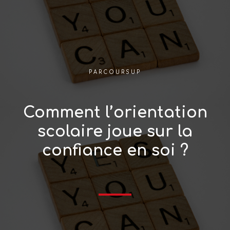
PARCOURSUP
Comment l’orientation
scolaire joue sur la
confiance en soi ?