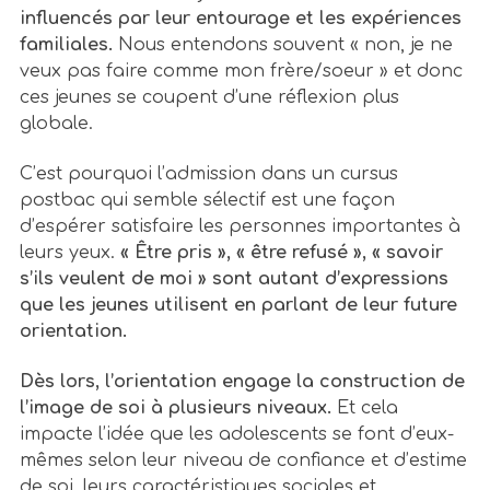
influencés par leur entourage et les expériences
familiales.
Nous entendons souvent « non, je ne
veux pas faire comme mon frère/soeur » et donc
ces jeunes se coupent d’une réflexion plus
globale.
C’est pourquoi l’admission dans un cursus
postbac qui semble sélectif est une façon
d’espérer satisfaire les personnes importantes à
leurs yeux.
« Être pris », « être refusé », « savoir
s’ils veulent de moi » sont autant d’expressions
que les jeunes utilisent en parlant de leur future
orientation.
Dès lors, l’orientation engage la construction de
l’image de soi à plusieurs niveaux.
Et cela
impacte l’idée que les adolescents se font d’eux-
mêmes selon leur niveau de confiance et d’estime
de soi, leurs caractéristiques sociales et