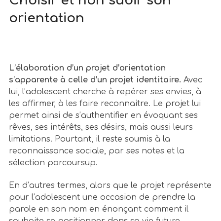
Choisir et non subir son
orientation
L’élaboration d’un projet d’orientation
s’apparente à celle d’un projet identitaire.
Avec
lui, l’adolescent cherche à repérer ses envies, à
les affirmer, à les faire reconnaitre. Le projet lui
permet ainsi de s’authentifier en évoquant ses
rêves, ses intérêts, ses désirs, mais aussi leurs
limitations. Pourtant, il reste soumis à la
reconnaissance sociale, par ses notes et la
sélection parcoursup.
En d’autres termes, alors que le projet représente
pour l’adolescent une occasion de prendre la
parole en son nom en énonçant comment il
souhaite se positionner dans sa vie future,