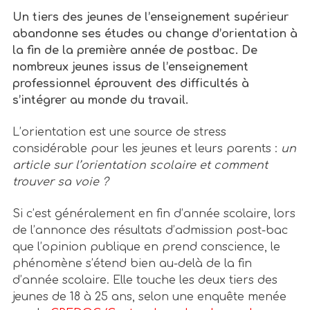
Un tiers des jeunes de l’enseignement supérieur
abandonne ses études ou change d’orientation à
la fin de la première année de postbac. De
nombreux jeunes issus de l’enseignement
professionnel éprouvent des difficultés à
s’intégrer au monde du travail.
L’orientation est une source de stress
considérable pour les jeunes et leurs parents :
un
article sur l’orientation scolaire et comment
trouver sa voie ?
Si c’est généralement en fin d’année scolaire, lors
de l’annonce des résultats d’admission post-bac
que l’opinion publique en prend conscience, le
phénomène s’étend bien au-delà de la fin
d’année scolaire. Elle touche les deux tiers des
jeunes de 18 à 25 ans, selon une enquête menée