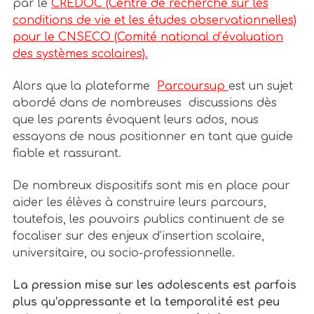
par le
CREDOC (Centre de recherche sur les
conditions de vie et les études observationnelles)
pour le CNSECO (Comité national d’évaluation
des systèmes scolaires).
Alors que la plateforme
Parcoursup
est un sujet
abordé dans de nombreuses discussions dès
que les parents évoquent leurs ados, nous
essayons de nous positionner en tant que guide
fiable et rassurant.
De nombreux dispositifs sont mis en place pour
aider les élèves à construire leurs parcours,
toutefois, les pouvoirs publics continuent de se
focaliser sur des enjeux d’insertion scolaire,
universitaire, ou socio-professionnelle.
La pression mise sur les adolescents est parfois
plus qu’oppressante et la temporalité est peu