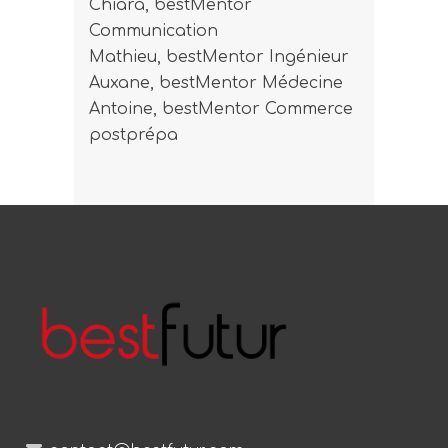
Chiara, bestMentor
Communication
Mathieu, bestMentor Ingénieur
Auxane, bestMentor Médecine
Antoine, bestMentor Commerce
postprépa