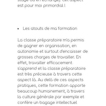
stage ou en échange). Cet aspect
est pour moi primordial !
Les atouts de ma formation
La classe préparatoire m’a permis
de gagner en organisation, en
autonomie et surtout d’encaisser de
grosses charges de travailler. En
effet, travailler efficacement
s’apprend et la classe préparatoire
est très précieuse à travers cette
aspect là. Au delà de ces aspects
pratiques, cette formation apporte
beaucoup humainement, à travers
la culture générale par exemple et
confère un bagage intellectuel