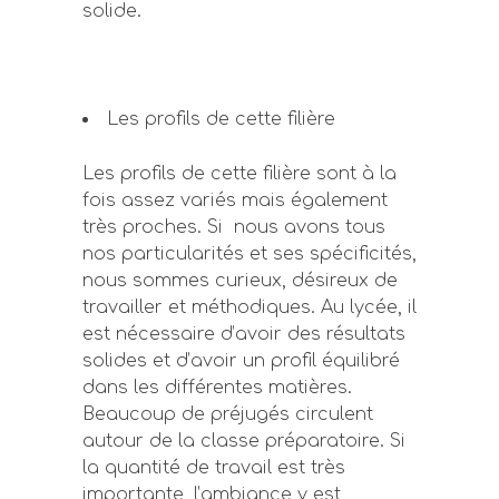
solide.
Les profils de cette filière
Les profils de cette filière sont à la
fois assez variés mais également
très proches. Si
nous avons tous
nos particularités et ses spécificités,
nous sommes curieux, désireux de
travailler et méthodiques. Au lycée, il
est nécessaire d’avoir des résultats
solides et d’avoir un profil équilibré
dans les différentes matières.
Beaucoup de préjugés circulent
autour de la classe préparatoire. Si
la quantité de travail est très
importante, l’ambiance y est