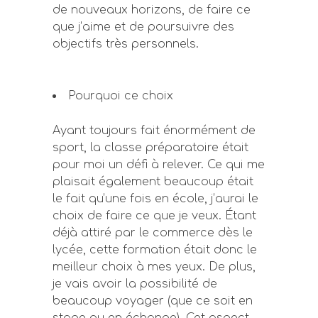
de nouveaux horizons, de faire ce
que j’aime et de poursuivre des
objectifs très personnels.
Pourquoi ce choix
Ayant toujours fait énormément de
sport, la classe préparatoire était
pour moi un défi à relever. Ce qui me
plaisait également beaucoup était
le fait qu’une fois en école, j’aurai le
choix de faire ce que je veux. Étant
déjà attiré par le commerce dès le
lycée, cette formation était donc le
meilleur choix à mes yeux. De plus,
je vais avoir la possibilité de
beaucoup voyager (que ce soit en