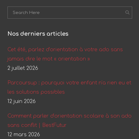
Nos derniers articles
Cet été, parlez d’orientation à votre ado sans
jamais dire le mot « orientation »
2 juillet 2026
Parcoursup : pourquoi votre enfant n’a rien eu et
les solutions possibles
12 juin 2026
Comment parler d’orientation scolaire à son ado
sans conflit | BestFutur
12 mars 2026