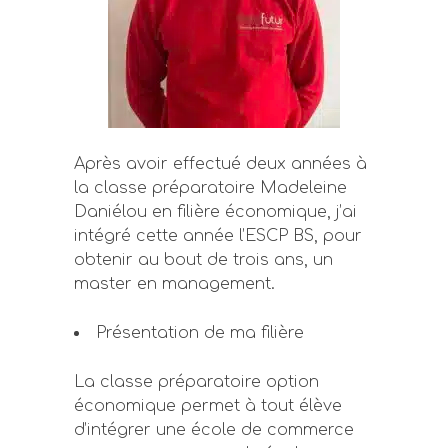
Après avoir effectué deux années à
la classe préparatoire Madeleine
Daniélou en filière économique, j’ai
intégré cette année l’ESCP BS, pour
obtenir au bout de trois ans, un
master en management.
Présentation de ma filière
La classe préparatoire option
économique permet à tout élève
d’intégrer une école de commerce