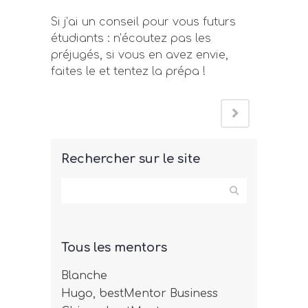
Si j’ai un conseil pour vous futurs
étudiants : n’écoutez pas les
préjugés, si vous en avez envie,
faites le et tentez la prépa !
Rechercher sur le site
Tous les mentors
Blanche
Hugo, bestMentor Business