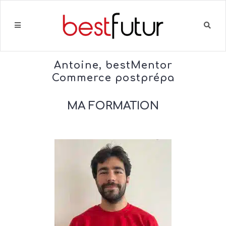
Antoine, bestMentor
Commerce postprépa
MA FORMATION