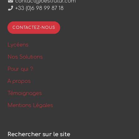
contact@bestfutur.com
+33 (0)6 98 99 87 18
CONTACTEZ-NOUS
Lycéens
Nos Solutions
Pour qui ?
A propos
Témoignages
Mentions Légales
Rechercher sur le site