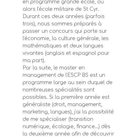
en programme grande école, ou
alors l’école militaire de St Cyr.
Durant ces deux années (parfois
trois), nous sommes préparés à
passer un concours qui porte sur
l’économie, la culture générale, les
mathématiques et deux langues
vivantes (anglais et espagnol pour
ma part).
Par la suite, le master en
management de l’ESCP BS est un
programme large au sein duquel de
nombreuses spécialités sont
possibles. Si la première année est
généraliste (droit, management,
marketing, langues), j’ai la possibilité
de me spécialiser (transition
numérique, écologie, finance…) dès
la deuxième année afin de découvrir