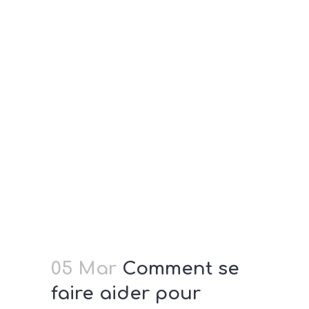
05 Mar
Comment se
faire aider pour