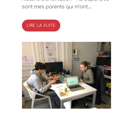
sont mes parents qui m’ont...
LIRE LA SUITE