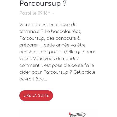
Parcoursup ?
Posté le 09:18h
Votre ado est en classe de
terminale ? Le baccalauréat,
Parcoursup, des concours à
préparer … cette année va être
dense autant pour lui/elle que pour
vous ! Vous vous demandez
comment il est possible de se faire
aider pour Parcoursup ? Cet article
devrait être...
LIRE LA SUITE