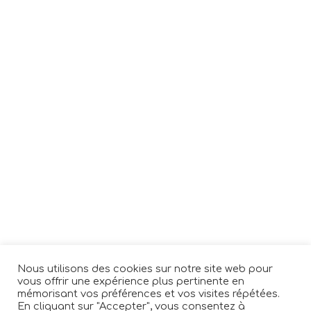
Nous utilisons des cookies sur notre site web pour
vous offrir une expérience plus pertinente en
mémorisant vos préférences et vos visites répétées.
En cliquant sur "Accepter", vous consentez à