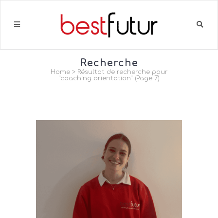
Recherche
Home
>
Résultat de recherche pour
"coaching orientation"
(Page 7)